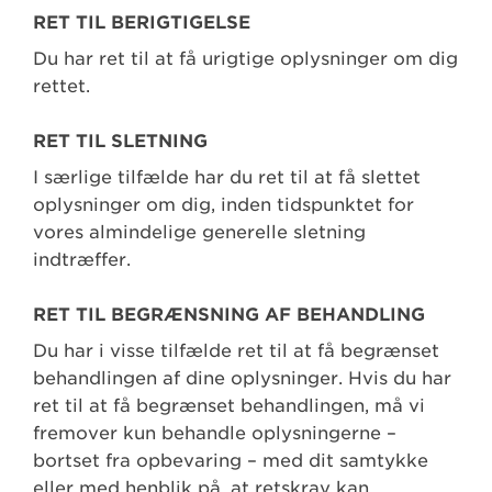
RET TIL BERIGTIGELSE
Du har ret til at få urigtige oplysninger om dig
rettet.
RET TIL SLETNING
I særlige tilfælde har du ret til at få slettet
oplysninger om dig, inden tidspunktet for
vores almindelige generelle sletning
indtræffer.
RET TIL BEGRÆNSNING AF BEHANDLING
Du har i visse tilfælde ret til at få begrænset
behandlingen af dine oplysninger. Hvis du har
ret til at få begrænset behandlingen, må vi
fremover kun behandle oplysningerne –
bortset fra opbevaring – med dit samtykke
eller med henblik på, at retskrav kan