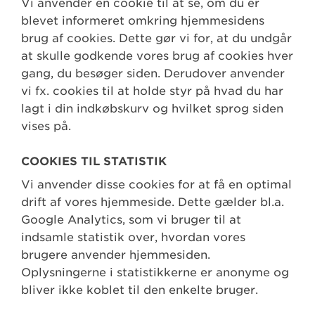
Vi anvender en cookie til at se, om du er
blevet informeret omkring hjemmesidens
brug af cookies. Dette gør vi for, at du undgår
at skulle godkende vores brug af cookies hver
gang, du besøger siden. Derudover anvender
vi fx. cookies til at holde styr på hvad du har
lagt i din indkøbskurv og hvilket sprog siden
vises på.
COOKIES TIL STATISTIK
Vi anvender disse cookies for at få en optimal
drift af vores hjemmeside. Dette gælder bl.a.
Google Analytics, som vi bruger til at
indsamle statistik over, hvordan vores
brugere anvender hjemmesiden.
Oplysningerne i statistikkerne er anonyme og
bliver ikke koblet til den enkelte bruger.