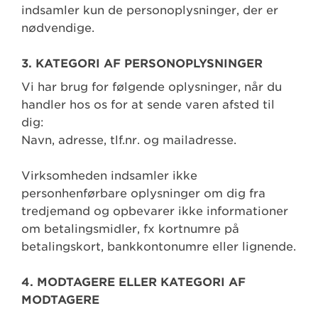
indsamler kun de personoplysninger, der er
nødvendige.
3. KATEGORI AF PERSONOPLYSNINGER
Vi har brug for følgende oplysninger, når du
handler hos os for at sende varen afsted til
dig:
Navn, adresse, tlf.nr. og mailadresse.
Virksomheden indsamler ikke
personhenførbare oplysninger om dig fra
tredjemand og opbevarer ikke informationer
om betalingsmidler, fx kortnumre på
betalingskort, bankkontonumre eller lignende.
4. MODTAGERE ELLER KATEGORI AF
MODTAGERE