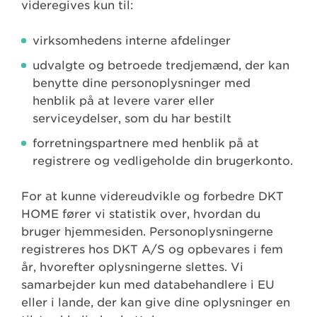
videregives kun til:
virksomhedens interne afdelinger
udvalgte og betroede tredjemænd, der kan
benytte dine personoplysninger med
henblik på at levere varer eller
serviceydelser, som du har bestilt
forretningspartnere med henblik på at
registrere og vedligeholde din brugerkonto.
For at kunne videreudvikle og forbedre DKT
HOME fører vi statistik over, hvordan du
bruger hjemmesiden. Personoplysningerne
registreres hos DKT A/S og opbevares i fem
år, hvorefter oplysningerne slettes. Vi
samarbejder kun med databehandlere i EU
eller i lande, der kan give dine oplysninger en