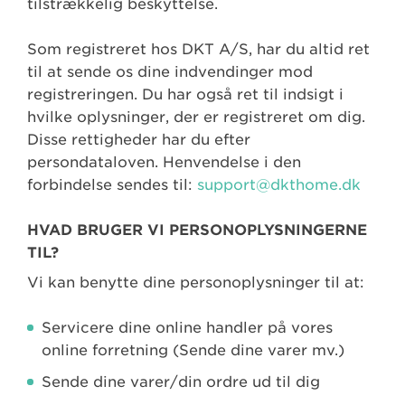
tilstrækkelig beskyttelse.
Som registreret hos DKT A/S, har du altid ret
til at sende os dine indvendinger mod
registreringen. Du har også ret til indsigt i
hvilke oplysninger, der er registreret om dig.
Disse rettigheder har du efter
persondataloven. Henvendelse i den
forbindelse sendes til:
support@dkthome.dk
HVAD BRUGER VI PERSONOPLYSNINGERNE
TIL?
Vi kan benytte dine personoplysninger til at:
Servicere dine online handler på vores
online forretning (Sende dine varer mv.)
Sende dine varer/din ordre ud til dig