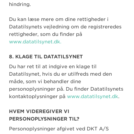
hindring.
Du kan læse mere om dine rettigheder i
Datatilsynets vejledning om de registreredes
rettigheder, som du finder på
www.datatilsynet.dk.
8. KLAGE TIL DATATILSYNET
Du har ret til at indgive en klage til
Datatilsynet, hvis du er utilfreds med den
måde, som vi behandler dine
personoplysninger på. Du finder Datatilsynets
kontaktoplysninger på
www.datatilsynet.dk
.
HVEM VIDEREGIVER VI
PERSONOPLYSNINGER TIL?
Personoplysninger afgivet ved DKT A/S