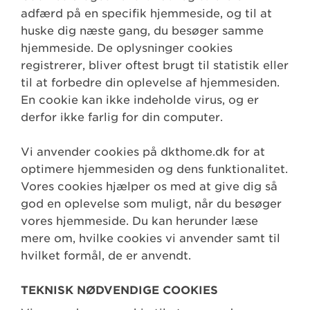
adfærd på en specifik hjemmeside, og til at
huske dig næste gang, du besøger samme
hjemmeside. De oplysninger cookies
registrerer, bliver oftest brugt til statistik eller
til at forbedre din oplevelse af hjemmesiden.
En cookie kan ikke indeholde virus, og er
derfor ikke farlig for din computer.
Vi anvender cookies på dkthome.dk for at
optimere hjemmesiden og dens funktionalitet.
Vores cookies hjælper os med at give dig så
god en oplevelse som muligt, når du besøger
vores hjemmeside. Du kan herunder læse
mere om, hvilke cookies vi anvender samt til
hvilket formål, de er anvendt.
TEKNISK NØDVENDIGE COOKIES