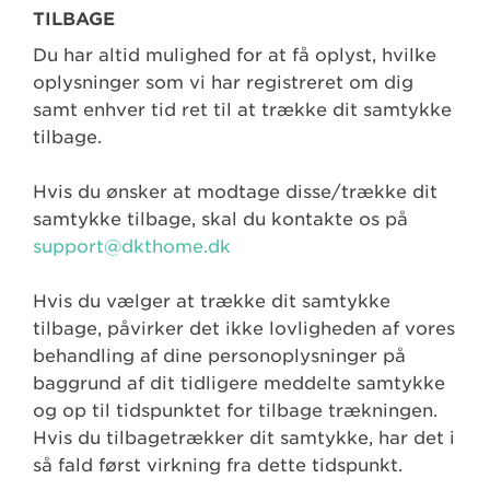
TILBAGE
Du har altid mulighed for at få oplyst, hvilke
oplysninger som vi har registreret om dig
samt enhver tid ret til at trække dit samtykke
tilbage.
Hvis du ønsker at modtage disse/trække dit
samtykke tilbage, skal du kontakte os på
support@dkthome.dk
Hvis du vælger at trække dit samtykke
tilbage, påvirker det ikke lovligheden af vores
behandling af dine personoplysninger på
baggrund af dit tidligere meddelte samtykke
og op til tidspunktet for tilbage trækningen.
Hvis du tilbagetrækker dit samtykke, har det i
så fald først virkning fra dette tidspunkt.