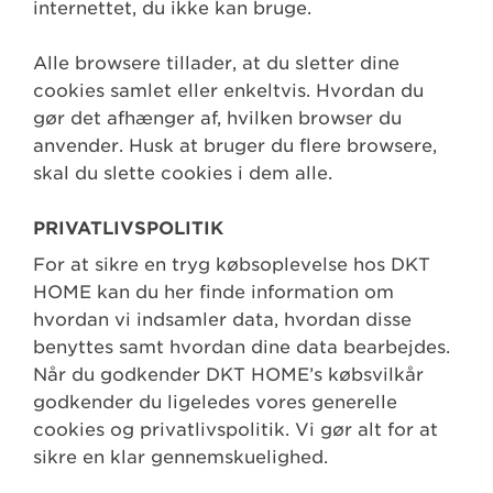
internettet, du ikke kan bruge.
Alle browsere tillader, at du sletter dine
cookies samlet eller enkeltvis. Hvordan du
gør det afhænger af, hvilken browser du
anvender. Husk at bruger du flere browsere,
skal du slette cookies i dem alle.
PRIVATLIVSPOLITIK
For at sikre en tryg købsoplevelse hos DKT
HOME kan du her finde information om
hvordan vi indsamler data, hvordan disse
benyttes samt hvordan dine data bearbejdes.
Når du godkender DKT HOME’s købsvilkår
godkender du ligeledes vores generelle
cookies og privatlivspolitik. Vi gør alt for at
sikre en klar gennemskuelighed.