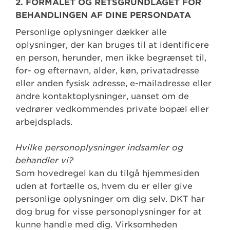
2. FORMÅLET OG RETSGRUNDLAGET FOR
BEHANDLINGEN AF DINE PERSONDATA
Personlige oplysninger dækker alle
oplysninger, der kan bruges til at identificere
en person, herunder, men ikke begrænset til,
for- og efternavn, alder, køn, privatadresse
eller anden fysisk adresse, e-mailadresse eller
andre kontaktoplysninger, uanset om de
vedrører vedkommendes private bopæl eller
arbejdsplads.
Hvilke personoplysninger indsamler og
behandler vi?
Som hovedregel kan du tilgå hjemmesiden
uden at fortælle os, hvem du er eller give
personlige oplysninger om dig selv. DKT har
dog brug for visse personoplysninger for at
kunne handle med dig. Virksomheden