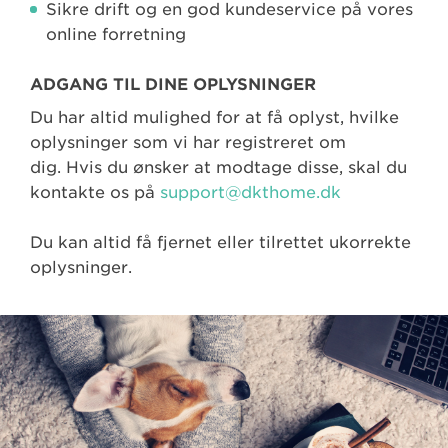
Sikre drift og en god kundeservice på vores
online forretning
ADGANG TIL DINE OPLYSNINGER
Du har altid mulighed for at få oplyst, hvilke
oplysninger som vi har registreret om
dig. Hvis du ønsker at modtage disse, skal du
kontakte os på
support@dkthome.dk
Du kan altid få fjernet eller tilrettet ukorrekte
oplysninger.