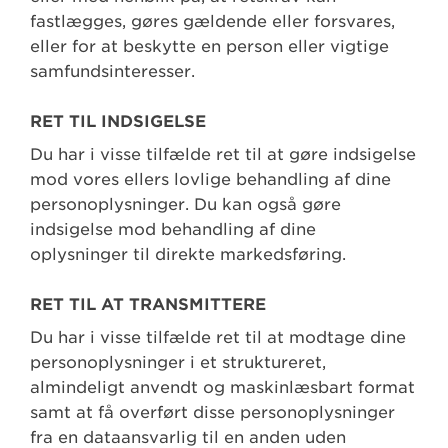
fastlægges, gøres gældende eller forsvares,
eller for at beskytte en person eller vigtige
samfundsinteresser.
RET TIL INDSIGELSE
Du har i visse tilfælde ret til at gøre indsigelse
mod vores ellers lovlige behandling af dine
personoplysninger. Du kan også gøre
indsigelse mod behandling af dine
oplysninger til direkte markedsføring.
RET TIL AT TRANSMITTERE
Du har i visse tilfælde ret til at modtage dine
personoplysninger i et struktureret,
almindeligt anvendt og maskinlæsbart format
samt at få overført disse personoplysninger
fra en dataansvarlig til en anden uden