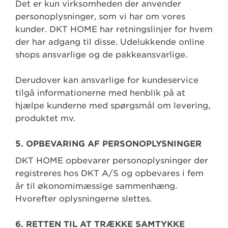
Det er kun virksomheden der anvender
personoplysninger, som vi har om vores
kunder. DKT HOME har retningslinjer for hvem
der har adgang til disse. Udelukkende online
shops ansvarlige og de pakkeansvarlige.
Derudover kan ansvarlige for kundeservice
tilgå informationerne med henblik på at
hjælpe kunderne med spørgsmål om levering,
produktet mv.
5. OPBEVARING AF PERSONOPLYSNINGER
DKT HOME opbevarer personoplysninger der
registreres hos DKT A/S og opbevares i fem
år til økonomimæssige sammenhæng.
Hvorefter oplysningerne slettes.
6. RETTEN TIL AT TRÆKKE SAMTYKKE