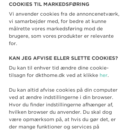
COOKIES TIL MARKEDSFØRING
Vi anvender cookies fra de annoncenetværk,
vi samarbejder med, for bedre at kunne
målrette vores markedsføring mod de
brugere, som vores produkter er relevante
for.
KAN JEG AFVISE ELLER SLETTE COOKIES?
Du kan til enhver tid ændre dine cookie-
tilsagn for dkthome.dk ved at klikke
her
.
Du kan altid afvise cookies på din computer
ved at ændre indstillingerne i din browser.
Hvor du finder indstillingerne afhænger af,
hvilken browser du anvender. Du skal dog
være opmærksom på, at hvis du gør det, er
der mange funktioner og services på