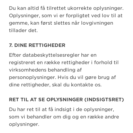
Du kan altid få tilrettet ukorrekte oplysninger.
Oplysninger, som vi er forpligtet ved lov til at
gemme, kan først slettes når lovgivningen
tillader det.
7. DINE RETTIGHEDER
Efter databeskyttelsesregler har en
registreret en række rettigheder i forhold til
virksomhedens behandling af
personoplysninger. Hvis du vil gøre brug af
dine rettigheder, skal du kontakte os.
RET TIL AT SE OPLYSNINGER (INDSIGTSRET)
Du har ret til at få indsigt i de oplysninger,
som vi behandler om dig og en række andre
oplysninger.