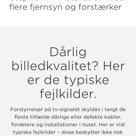
flere fjernsyn og forstærker
Dårlig
billedkvalitet? Her
er de typiske
fejlkilder.
Forstyrrelser på tv-signalet skyldes i langt de
fleste tilfælde dårlige eller defekte kabler,
fordelere og installationer i huset. Her er vist
typiske fejlkilder – disse beskytter ikke nok