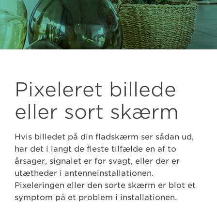
Pixeleret billede
eller sort skærm
Hvis billedet på din fladskærm ser sådan ud,
har det i langt de fleste tilfælde en af to
årsager, signalet er for svagt, eller der er
utætheder i antenneinstallationen.
Pixeleringen eller den sorte skærm er blot et
symptom på et problem i installationen.