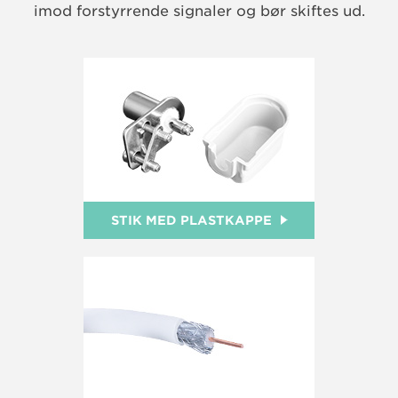
imod forstyrrende signaler og bør skiftes ud.
STIK MED PLASTKAPPE