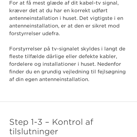
For at få mest glæde af dit kabel-tv signal,
kræver det at du har en korrekt udført
antenneinstallation i huset. Det vigtigste i en
antenneinstallation, er at den er sikret mod
forstyrrelser udefra.
Forstyrrelser på tv-signalet skyldes i langt de
fleste tilfælde dårlige eller defekte kabler,
fordelere og installationer i huset. Nedenfor
finder du en grundig vejledning til fejlsøgning
af din egen antenneinstallation.
Step 1-3 – Kontrol af
tilslutninger