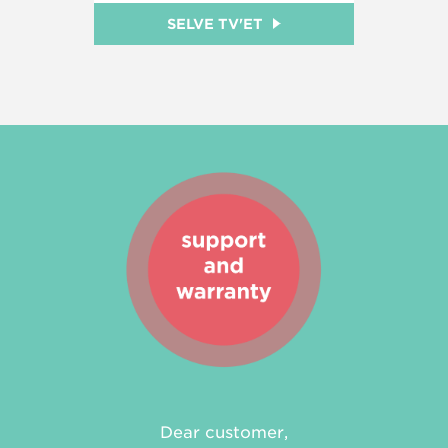
SELVE TV'ET
Dear customer,