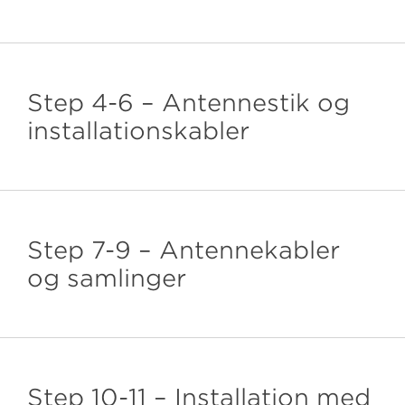
Step 4-6 – Antennestik og
installationskabler
Step 7-9 – Antennekabler
og samlinger
Step 10-11 – Installation med