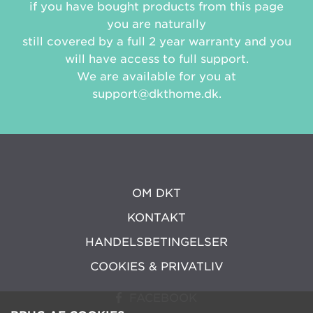
if you have bought products from this page
you are naturally
still covered by a full 2 year warranty and you
will have access to full support.
We are available for you at
support@dkthome.dk
.
OM DKT
KONTAKT
HANDELSBETINGELSER
COOKIES & PRIVATLIV
FACEBOOK