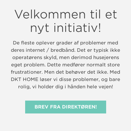
Velkommen til et
nyt initiativ!
De fleste oplever grader af problemer med
deres internet / bredbånd. Det er typisk ikke
operatørens skyld, men derimod husejerens
eget problem. Dette medfører normalt store
frustrationer. Men det behøver det ikke. Med
DKT HOME løser vi disse problemer, og bare
rolig, vi holder dig i hånden hele vejen!
BREV FRA DIREKTØREN!