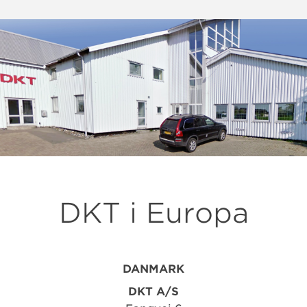
DKT i Europa
DANMARK
DKT A/S