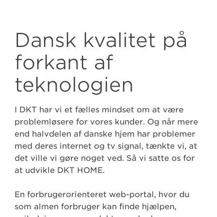
Dansk kvalitet på
forkant af
teknologien
I DKT har vi et fælles mindset om at være
problemløsere for vores kunder. Og når mere
end halvdelen af danske hjem har problemer
med deres internet og tv signal, tænkte vi, at
det ville vi gøre noget ved. Så vi satte os for
at udvikle DKT HOME.
En forbrugerorienteret web-portal, hvor du
som almen forbruger kan finde hjælpen,