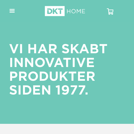
VI HAR SKABT
INNOVATIVE
PRODUKTER
SIDEN 1977.