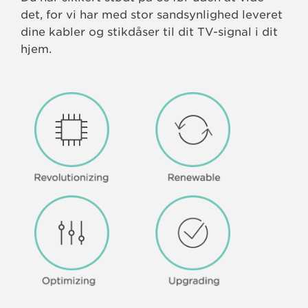
det, for vi har med stor sandsynlighed leveret
dine kabler og stikdåser til dit TV-signal i dit
hjem.